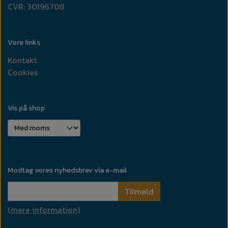
CVR: 30196708
Vore links
Kontakt
Cookies
Vis på shop
Modtag vores nyhedsbrev via e-mail
Tilmeld
(mere information)