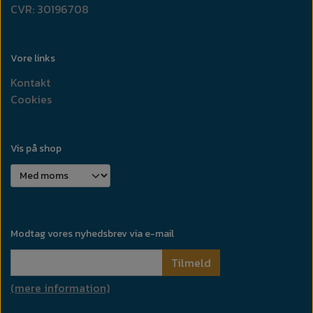
CVR: 30196708
Vore links
Kontakt
Cookies
Vis på shop
Modtag vores nyhedsbrev via e-mail
Tilmeld
(mere information)