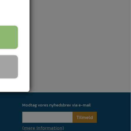
Modtag vores nyhedsbrev via e-mail
Tilmeld
(mere information)