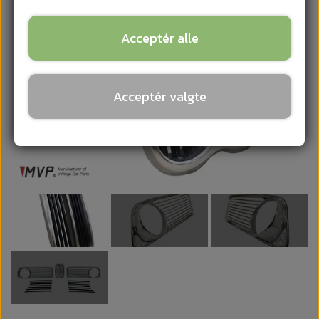
Acceptér alle
Acceptér valgte