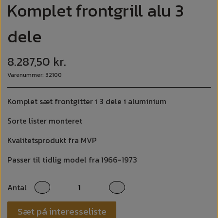
Komplet frontgrill alu 3
dele
8.287,50 kr.
Varenummer: 32100
Komplet sæt frontgitter i 3 dele i aluminium
Sorte lister monteret
Kvalitetsprodukt fra MVP
Passer til tidlig model fra 1966-1973
Antal
Sæt på interesseliste