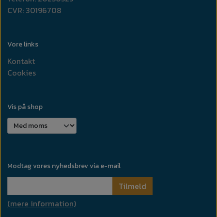
CVR: 30196708
Vore links
Kontakt
Cookies
Vis på shop
Modtag vores nyhedsbrev via e-mail
Tilmeld
(mere information)