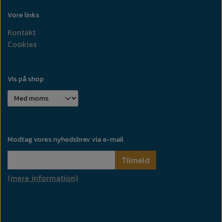
Vore links
Kontakt
Cookies
Vis på shop
Modtag vores nyhedsbrev via e-mail
Tilmeld
(mere information)