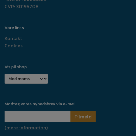
CVR: 30196708
Vore links
Kontakt
Cookies
Vis på shop
Modtag vores nyhedsbrev via e-mail
Tilmeld
(mere information)